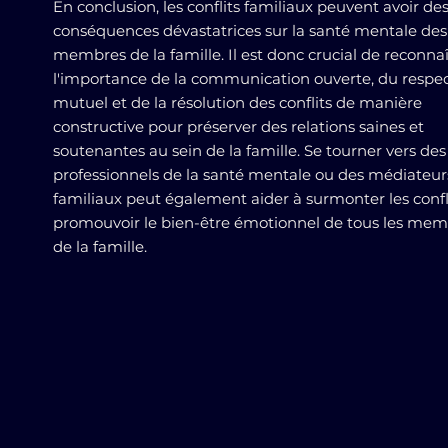
En conclusion, les conflits familiaux peuvent avoir de
conséquences dévastatrices sur la santé mentale des
membres de la famille. Il est donc crucial de reconna
l'importance de la communication ouverte, du respe
mutuel et de la résolution des conflits de manière
constructive pour préserver des relations saines et
soutenantes au sein de la famille. Se tourner vers des
professionnels de la santé mentale ou des médiateur
familiaux peut également aider à surmonter les confli
promouvoir le bien-être émotionnel de tous les me
de la famille.