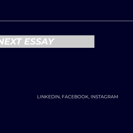
NEXT ESSAY
LINKEDIN, FACEBOOK, INSTAGRAM