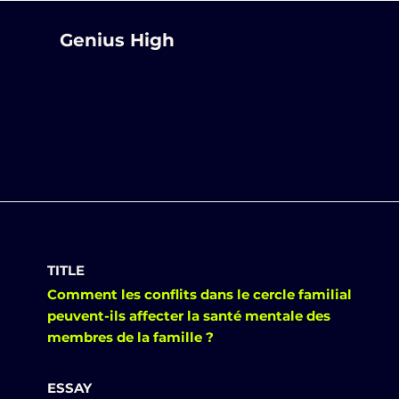
Genius High
TITLE
Comment les conflits dans le cercle familial
peuvent-ils affecter la santé mentale des
membres de la famille ?
ESSAY