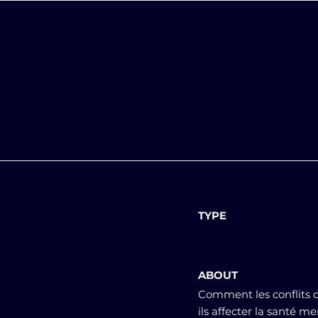
TYPE
ABOUT
Comment les conflits d
ils affecter la santé 