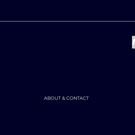
ABOUT & CONTACT