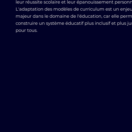
leur réussite scolaire et leur épanouissement personn
L'adaptation des modèles de curriculum est un enje
majeur dans le domaine de l'éducation, car elle per
construire un système éducatif plus inclusif et plus ju
pour tous.