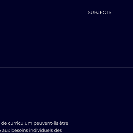
SUBJECTS
e curriculum peuvent-ils être
 aux besoins individuels des