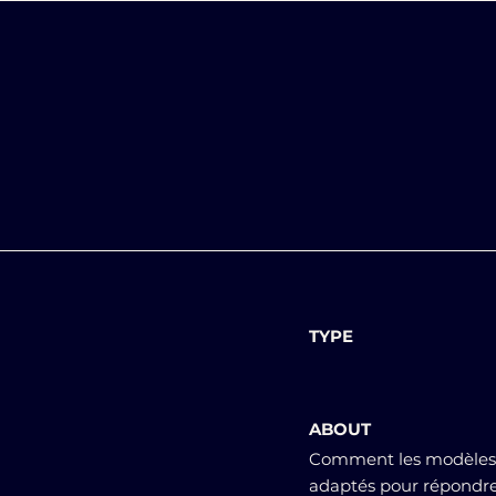
TYPE
ABOUT
Comment les modèles d
adaptés pour répondre