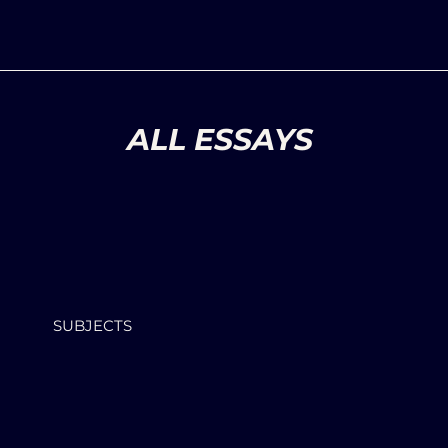
ALL ESSAYS
SUBJECTS