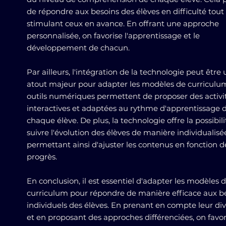
de répondre aux besoins des élèves en difficulté tout
stimulant ceux en avance. En offrant une approche
personnalisée, on favorise l'apprentissage et le
développement de chacun.
Par ailleurs, l'intégration de la technologie peut être 
atout majeur pour adapter les modèles de curriculum
outils numériques permettent de proposer des activi
interactives et adaptées au rythme d'apprentissage 
chaque élève. De plus, la technologie offre la possibil
suivre l'évolution des élèves de manière individualisé
permettant ainsi d'ajuster les contenus en fonction d
progrès.
En conclusion, il est essentiel d'adapter les modèles 
curriculum pour répondre de manière efficace aux b
individuels des élèves. En prenant en compte leur div
et en proposant des approches différenciées, on favor