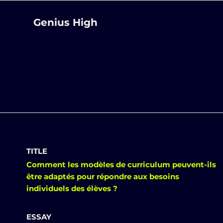
Genius High
TITLE
Comment les modèles de curriculum peuvent-ils
être adaptés pour répondre aux besoins
individuels des élèves ?
ESSAY