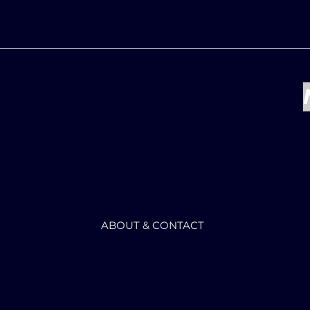
ABOUT & CONTACT