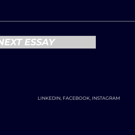
NEXT ESSAY
LINKEDIN, FACEBOOK, INSTAGRAM