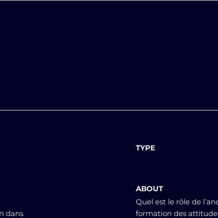
TYPE
ABOUT
Quel est le rôle de l’a
on dans
formation des attitude