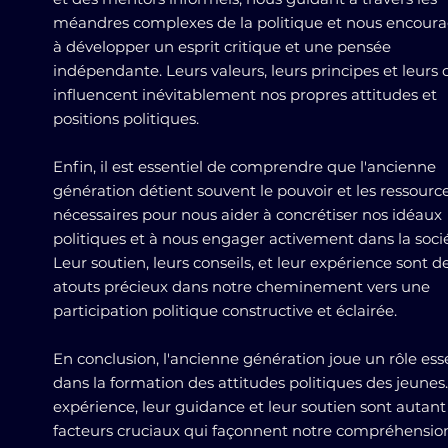
méandres complexes de la politique et nous encour
à développer un esprit critique et une pensée
indépendante. Leurs valeurs, leurs principes et leurs 
influencent inévitablement nos propres attitudes et
positions politiques.
Enfin, il est essentiel de comprendre que l'ancienne
génération détient souvent le pouvoir et les ressourc
nécessaires pour nous aider à concrétiser nos idéaux
politiques et à nous engager activement dans la socié
Leur soutien, leurs conseils, et leur expérience sont d
atouts précieux dans notre cheminement vers une
participation politique constructive et éclairée.
En conclusion, l'ancienne génération joue un rôle ess
dans la formation des attitudes politiques des jeunes
expérience, leur guidance et leur soutien sont autant
facteurs cruciaux qui façonnent notre compréhensio