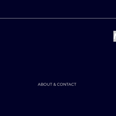
ABOUT & CONTACT