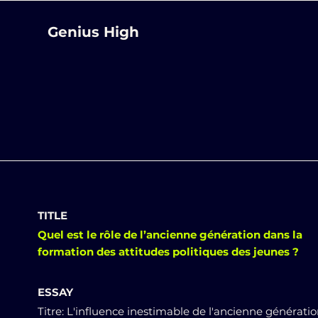
Genius High
TITLE
Quel est le rôle de l’ancienne génération dans la
formation des attitudes politiques des jeunes ?
ESSAY
Titre: L'influence inestimable de l'ancienne générati