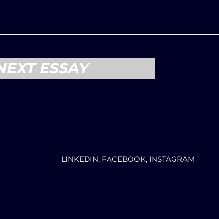
NEXT ESSAY
LINKEDIN, FACEBOOK, INSTAGRAM