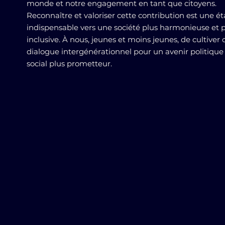
monde et notre engagement en tant que citoyens.
Reconnaître et valoriser cette contribution est une é
indispensable vers une société plus harmonieuse et 
inclusive. À nous, jeunes et moins jeunes, de cultiver 
dialogue intergénérationnel pour un avenir politique
social plus prometteur.