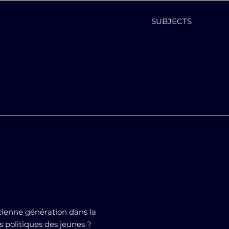
SUBJECTS
ncienne génération dans la
s politiques des jeunes ?