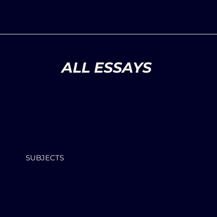
ALL ESSAYS
SUBJECTS