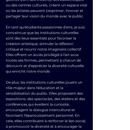
ou des centres culturels, créent un espace vital
où les artistes peuvent s'exprimer, innover et
partager leur vision du monde avec le public.
En tant qu'étudiante passionnée d'arts, je suis
convaincue que les institutions culturelles
sont des lieux essentiels pour favoriser la
création artistique, stimuler la réflexion
critique et nourrir notre imaginaire collectif.
Elles offrent un accès privilégié à l'art sous
toutes ses formes, permettant à chacun de
découvrir et d'apprécier la diversité culturelle
qui enrichit notre monde.
De plus, les institutions culturelles jouent un
rôle majeur dans l'éducation et la
sensibilisation du public. Elles proposent des
expositions, des spectacles, des ateliers et des
conférences qui éveillent la curiosité,
encouragent le dialogue interculturel et
favorisent l'épanouissement personnel. En
cela, elles contribuent à renforcer le lien social,
à promouvoir la diversité et à encourager la