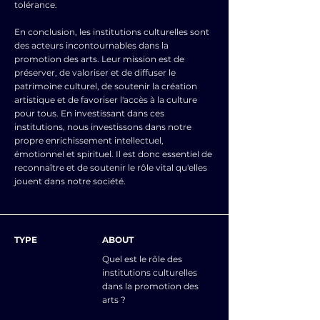
tolérance.
En conclusion, les institutions culturelles sont
des acteurs incontournables dans la
promotion des arts. Leur mission est de
préserver, de valoriser et de diffuser le
patrimoine culturel, de soutenir la création
artistique et de favoriser l'accès à la culture
pour tous. En investissant dans ces
institutions, nous investissons dans notre
propre enrichissement intellectuel,
émotionnel et spirituel. Il est donc essentiel de
reconnaître et de soutenir le rôle vital qu'elles
jouent dans notre société.
TYPE
ABOUT
Quel est le rôle des
institutions culturelles
dans la promotion des
arts ?